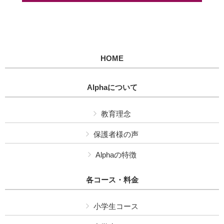
HOME
Alphaについて
教育理念
保護者様の声
Alphaの特徴
各コース・料金
小学生コース