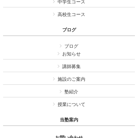
中学生コース
高校生コース
ブログ
ブログ
お知らせ
講師募集
施設のご案内
塾紹介
授業について
当塾案内
お問い合わせ