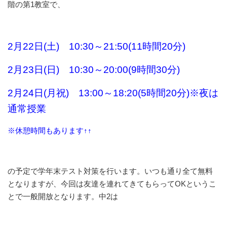
階の第1教室で、
2月22日(土) 10:30～21:50(11時間20分)
2月23日(日) 10:30～20:00(9時間30分)
2月24日(月祝) 13:00～18:20(5時間20分)※夜は
通常授業
※休憩時間もあります↑↑
の予定で学年末テスト対策を行います。いつも通り全て無料
となりますが、今回は友達を連れてきてもらってOKというこ
とで一般開放となります。中2は