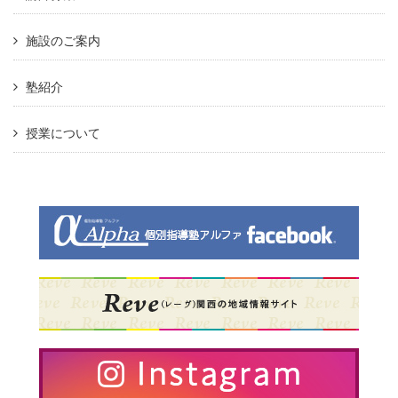
施設のご案内
塾紹介
授業について