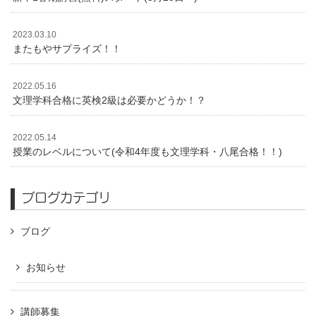
2023.03.10
またもやサプライズ！！
2022.05.16
文理学科合格に英検2級は必要かどうか！？
2022.05.14
授業のレベルについて(令和4年度も文理学科・八尾合格！！)
ブログカテゴリ
ブログ
お知らせ
講師募集