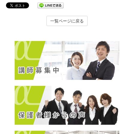
一覧ページに戻る