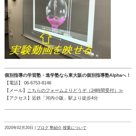
個別指導の学習塾・進学塾なら東大阪の個別指導塾Alphaへ！
【電話】 06-6753-8146
【メール】
こちらのフォームよりどうぞ（24時間受付）≫
【アクセス】近鉄「河内小阪」駅より徒歩4分
2020年02月20日 |
ブログ
,
塾紹介
,
授業について